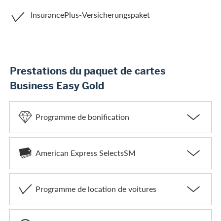
InsurancePlus-Versicherungspaket
Prestations du paquet de cartes
Business Easy Gold
Programme de bonification
American Express SelectsSM
Programme de location de voitures