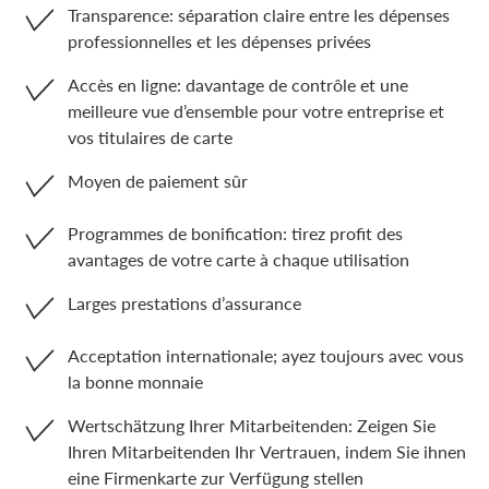
Transparence: séparation claire entre les dépenses
professionnelles et les dépenses privées
Accès en ligne: davantage de contrôle et une
meilleure vue d’ensemble pour votre entreprise et
vos titulaires de carte
Moyen de paiement sûr
Programmes de bonification: tirez profit des
avantages de votre carte à chaque utilisation
Larges prestations d’assurance
Acceptation internationale; ayez toujours avec vous
la bonne monnaie
Wertschätzung Ihrer Mitarbeitenden: Zeigen Sie
Ihren Mitarbeitenden Ihr Vertrauen, indem Sie ihnen
eine Firmenkarte zur Verfügung stellen