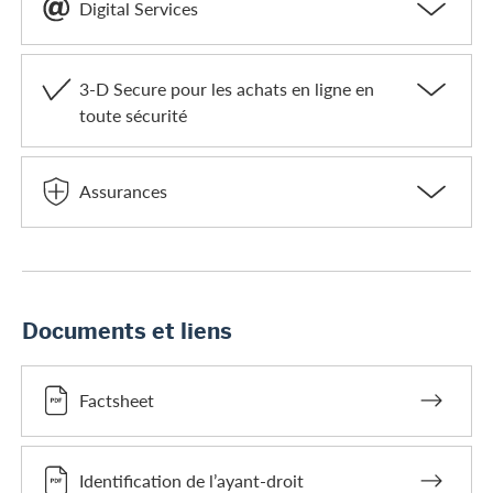
Digital Services
3-D Secure pour les achats en ligne en
toute sécurité
Assurances
Documents et liens
Factsheet
Identification de l’ayant-droit