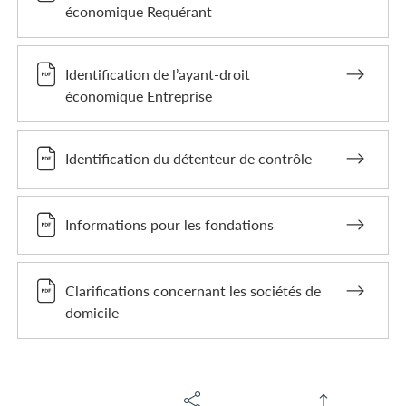
économique Requérant
Identification de l’ayant-droit
économique Entreprise
Identification du détenteur de contrôle
Informations pour les fondations
Clarifications concernant les sociétés de
domicile