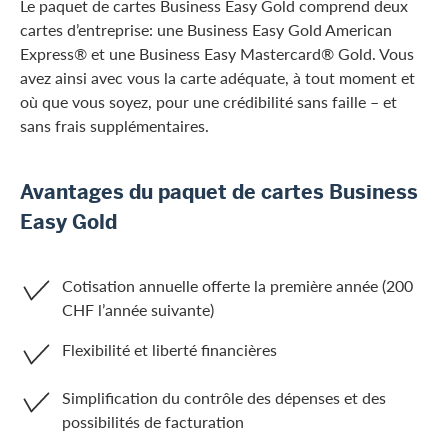
Le paquet de cartes Business Easy Gold comprend deux
cartes d’entreprise: une Business Easy Gold American
Express® et une Business Easy Mastercard® Gold. Vous
avez ainsi avec vous la carte adéquate, à tout moment et
où que vous soyez, pour une crédibilité sans faille – et
sans frais supplémentaires.
Avantages du paquet de cartes Business
Easy Gold
Cotisation annuelle offerte la première année (200
CHF l’année suivante)
Flexibilité et liberté financières
Simplification du contrôle des dépenses et des
possibilités de facturation