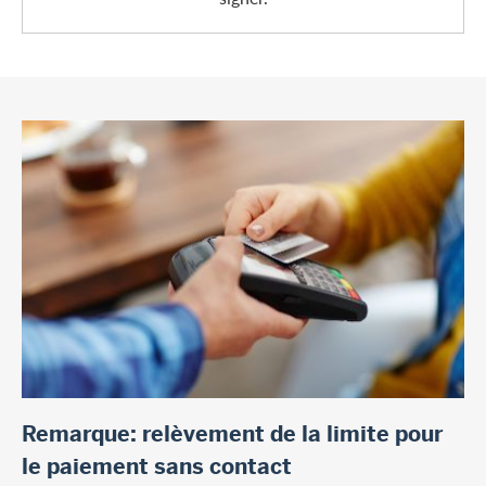
Remarque: relèvement de la limite pour
le paiement sans contact