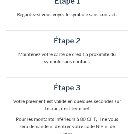
Étape 1
Regardez si vous voyez le symbole sans contact.
Étape 2
Maintenez votre carte de crédit à proximité du
symbole sans contact.
Étape 3
Votre paiement est validé en quelques secondes sur
l’écran; c’est terminé!
Pour les montants inférieurs à 80 CHF, il ne vous
sera demandé ni d’entrer votre code NIP ni de
signer.