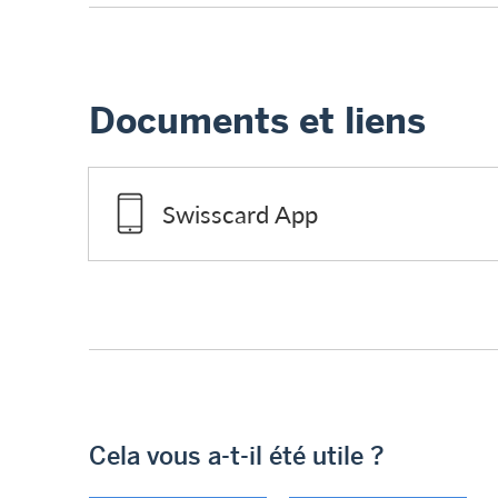
Documents et liens
Swisscard App
Cela vous a-t-il été utile ?