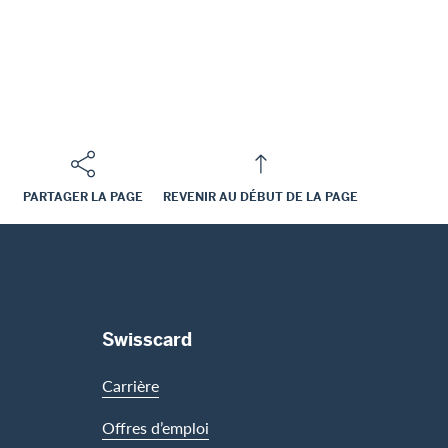
PARTAGER LA PAGE
REVENIR AU DÉBUT DE LA PAGE
Swisscard
Carrière
Offres d’emploi