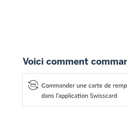
Voici comment comman
Commander une carte de remp
dans l’application Swisscard