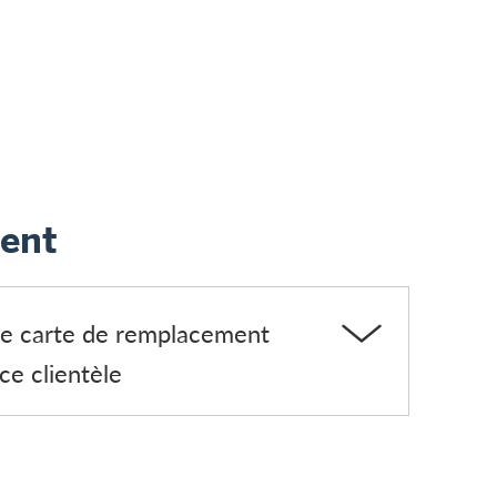
ent
 carte de remplacement
ce clientèle