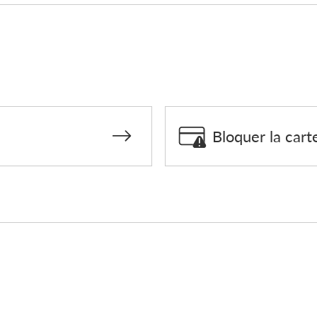
Bloquer la cart