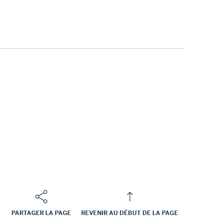
PARTAGER LA PAGE
REVENIR AU DÉBUT DE LA PAGE