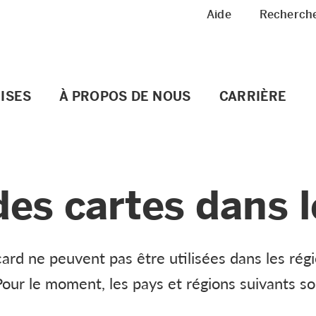
Meta Navigation
Aide
Recherch
ISES
À PROPOS DE NOUS
CARRIÈRE
des cartes dans 
ard ne peuvent pas être utilisées dans les régi
our le moment, les pays et régions suivants s