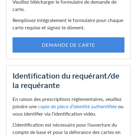
Veuillez télécharger le formulaire de demande de
carte.
Remplissez intégralement le formulaire pour chaque
carte requise et signez-le dûment.
DEMANDE DE CARTE
Identification du requérant/de
la requérante
En raison des prescriptions réglementaires, veuillez
joindre une
copie de pièce d’identité authentifiée
ou
vous identifier via l’identification vidéo.
L’identification est nécessaire pour l’ouverture du
compte de base et pour la délivrance des cartes en