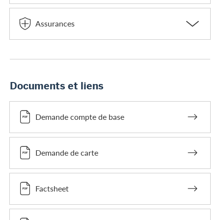
Assurances
Documents et liens
Demande compte de base
Demande de carte
Factsheet