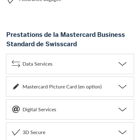
Prestations de la Mastercard Business
Standard de Swisscard
Data Services
Mastercard Picture Card (en option)
Digital Services
3D Secure