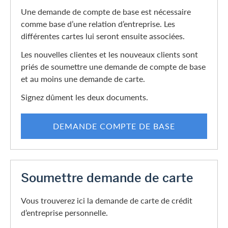
Une demande de compte de base est nécessaire
comme base d’une relation d’entreprise. Les
différentes cartes lui seront ensuite associées.
Les nouvelles clientes et les nouveaux clients sont
priés de soumettre une demande de compte de base
et au moins une demande de carte.
Signez dûment les deux documents.
DEMANDE COMPTE DE BASE
Soumettre demande de carte
Vous trouverez ici la demande de carte de crédit
d’entreprise personnelle.