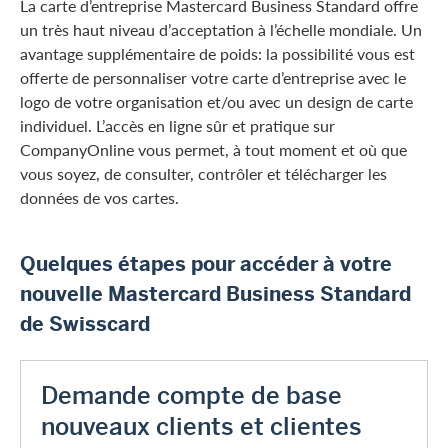
La carte d’entreprise Mastercard Business Standard offre
un très haut niveau d’acceptation à l’échelle mondiale. Un
avantage supplémentaire de poids: la possibilité vous est
offerte de personnaliser votre carte d’entreprise avec le
logo de votre organisation et/ou avec un design de carte
individuel. L’accès en ligne sûr et pratique sur
CompanyOnline vous permet, à tout moment et où que
vous soyez, de consulter, contrôler et télécharger les
données de vos cartes.
Quelques étapes pour accéder à votre
nouvelle Mastercard Business Standard
de Swisscard
Demande compte de base
nouveaux clients et clientes