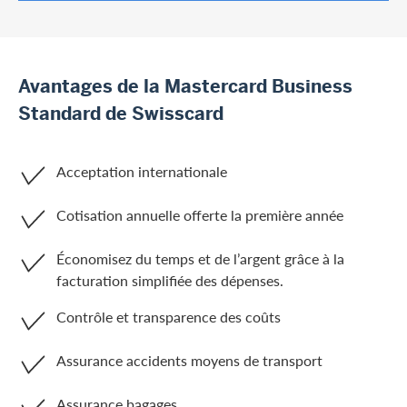
Avantages de la Mastercard Business
Standard de Swisscard
Acceptation internationale
Cotisation annuelle offerte la première année
Économisez du temps et de l’argent grâce à la
facturation simplifiée des dépenses.
Contrôle et transparence des coûts
Assurance accidents moyens de transport
Assurance bagages