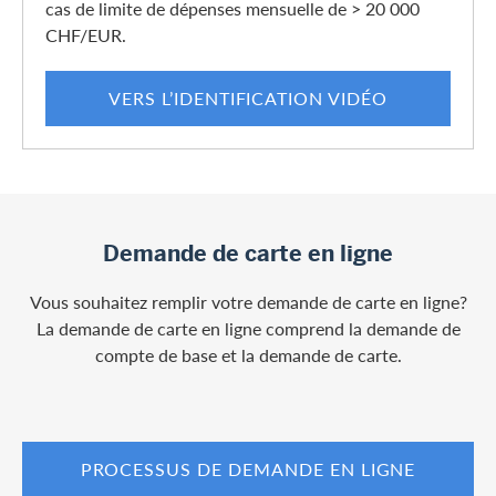
cas de limite de dépenses mensuelle de > 20 000
CHF/EUR.
VERS L’IDENTIFICATION VIDÉO
Demande de carte en ligne
Vous souhaitez remplir votre demande de carte en ligne?
La demande de carte en ligne comprend la demande de
compte de base et la demande de carte.
PROCESSUS DE DEMANDE EN LIGNE