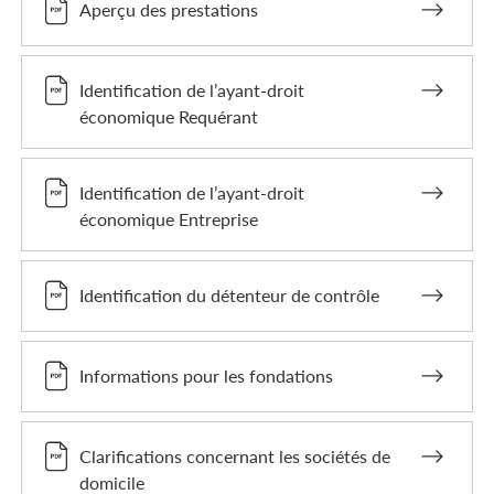
Aperçu des prestations
Identification de l’ayant-droit
économique Requérant
Identification de l’ayant-droit
économique Entreprise
Identification du détenteur de contrôle
Informations pour les fondations
Clarifications concernant les sociétés de
domicile